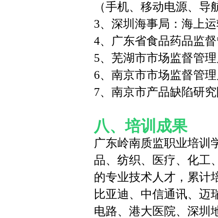
（手机、移动电源、导
3、深圳海事局：海上
4、广东省食品药品监
5、芜湖市市场监督管
6、南京市市场监督管
7、南京市产品缺陷研
八、培训成果
广东岭南质监职业培训
品、纺织、医疗、化工
的专业技术人才，累计
比亚迪、中信通讯、迈
电路、港大医院、深圳