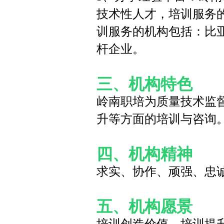
技术性人才，培训服务
训服务的机构包括：比
杆企业。
三、机构特色
岭南职培为质量技术监
升等方面的培训与咨询
四、机构精神
求实、协作、顽强、忠
五、
机构愿景