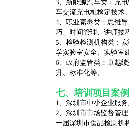
3、新能源汽车类：充
车交流充电桩检定技术
4、职业素养类：思维导
巧、时间管理、讲师技巧
5、检验检测机构类：
学实验室安全、实验室
6、政府监管类：卓越
升、标准化等。
七、培训项目案
1、深圳市中小企业服
2、深圳市市场监督管理
一届深圳市食品检测机