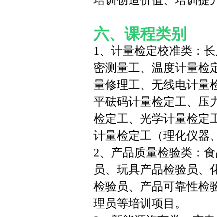
培训创造价值、培训提
六、课程类别
1、计量检定校准类：
密测量工、温度计量检
量修理工、无线电计量
平砝码计量检定工、压
检定工、光学计量检定
计量检定工（理化仪器
2、产品质量检验类：
员、玩具产品检验员、
检验员、产品可靠性检
理员等培训项目。