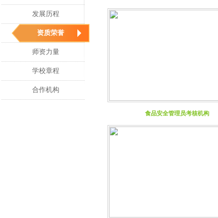
发展历程
资质荣誉
师资力量
学校章程
合作机构
食品安全管理员考核机构