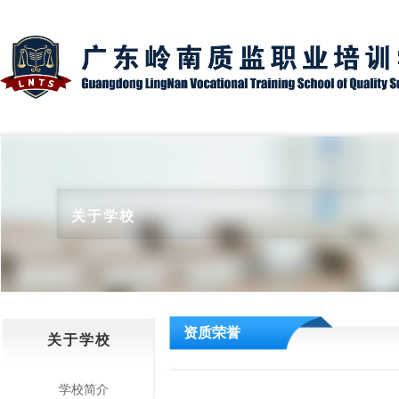
关于学校
资质荣誉
关于学校
学校简介