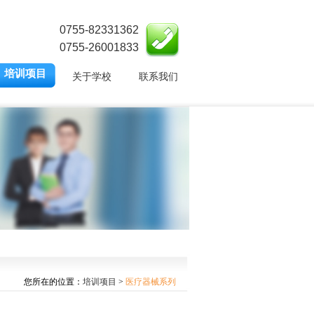
0755-82331362
0755-26001833
培训项目
关于学校
联系我们
您所在的位置：
培训项目
>
医疗器械系列