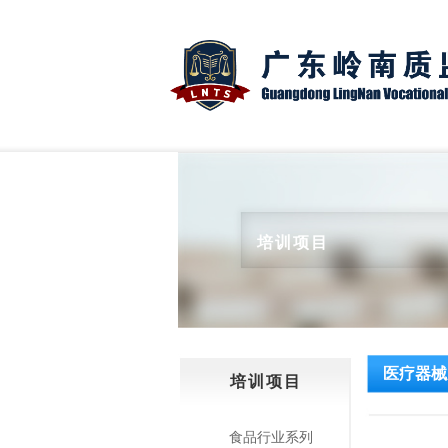
培训项目
医疗器械
培训项目
食品行业系列