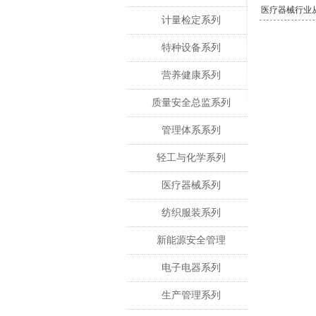
医疗器械行业从业
计量检定系列
特种设备系列
营养健康系列
质量安全总监系列
管理体系系列
轻工与化学系列
医疗器械系列
纺织服装系列
新能源安全管理
电子电器系列
生产管理系列