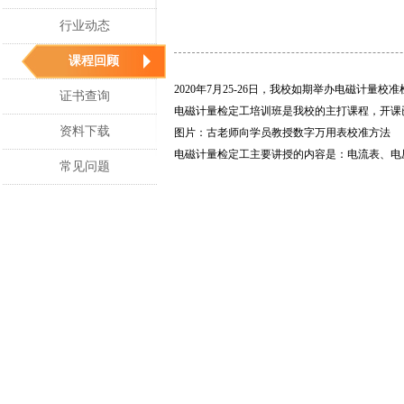
行业动态
课程回顾
2020年7月25-26日，我校如期举办电磁计量
证书查询
电磁计量检定工培训班是我校的主打课程，开课
资料下载
图片：古老师向学员教授数字万用表校准方法
电磁计量检定工主要讲授的内容是：电流表、电
常见问题