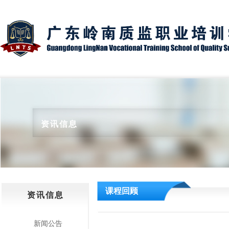
资讯信息
课程回顾
资讯信息
新闻公告