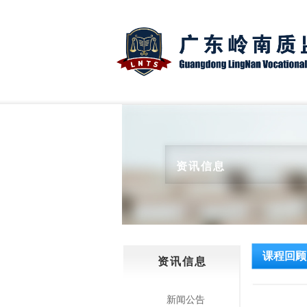
资讯信息
课程回顾
资讯信息
新闻公告