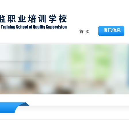
资讯信息
首 页