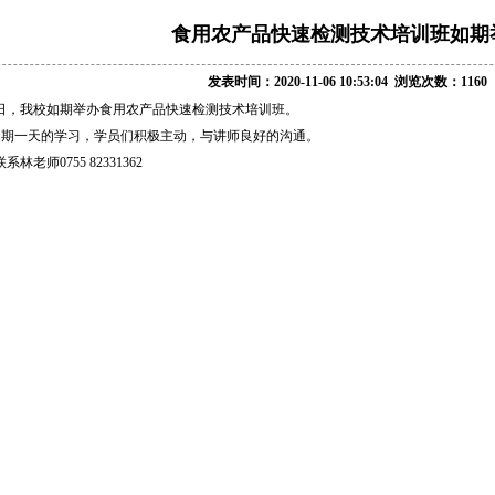
食用农产品快速检测技术培训班如期
发表时间：2020-11-06 10:53:04 浏览次数：1160
月30日，我校如期举办食用农产品快速检测技术培训班。
为期一天的学习，学员们积极主动，与讲师良好的沟通。
老师0755 82331362