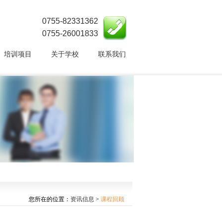
0755-82331362
0755-26001833
培训项目
关于学校
联系我们
您所在的位置：
资讯信息
>
课程回顾