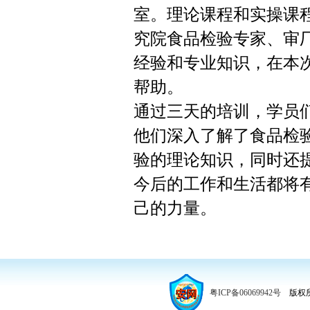
室。理论课程和实操课
究院食品检验专家、审
经验和专业知识，在本
帮助。
通过三天的培训，学员
他们深入了解了食品检
验的理论知识，同时还
今后的工作和生活都将
己的力量。
粤ICP备06069942号
版权所