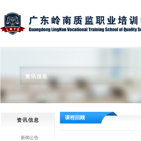
资讯信息
课程回顾
资讯信息
新闻公告