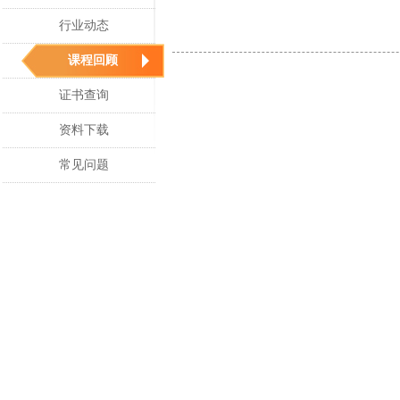
行业动态
课程回顾
证书查询
资料下载
常见问题