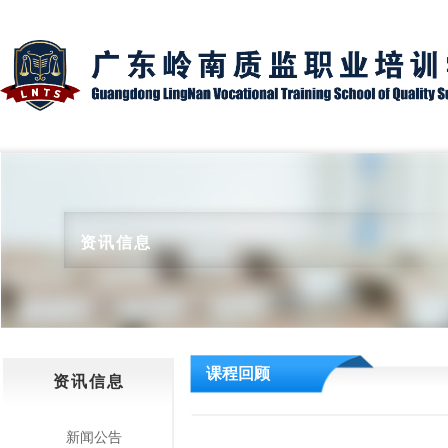
资讯信息
课程回顾
资讯信息
新闻公告