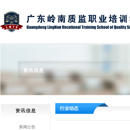
资讯信息
行业动态
资讯信息
新闻公告