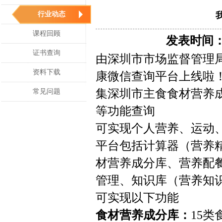
行业动态
课程回顾
发表时间：20
证书查询
由深圳市市场监督管理
资料下载
康微信查询平台上线啦
集深圳市主食食材营养
常见问题
等功能查询
可实现个人营养、运动
平台包括计算器（营养
材营养成分库、营养配
管理、知识库（营养知
可实现以下功能
食材营养成分库：
15类