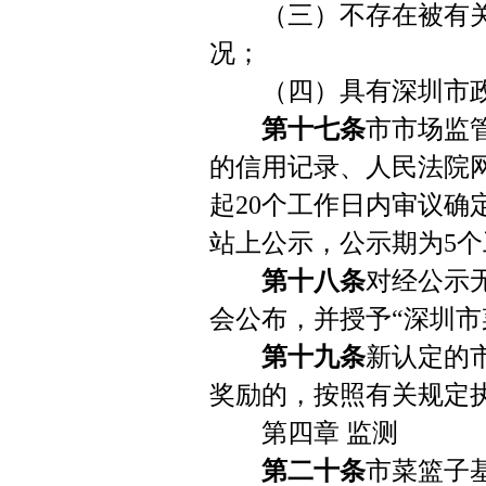
（三）不存在被有关
况；
（四）具有深圳市政
第十七条
市市场监
的信用记录、人民法院
起20个工作日内审议
站上公示，公示期为5
第十八条
对经公示
会公布，并授予“深圳市
第十九条
新认定的
奖励的，按照有关规定
第四章 监测
第二十条
市菜篮子