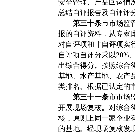
安全管理、产品回运情
总结自评报告及自评评
第三十条
市市场监
报的自评资料，从专家
对自评项和非自评项实
自评项自评分乘以20%
出综合得分。按照综合
基地、水产基地、农产
类排名。根据已认定的
第三十一条
市市场
开展现场复核。对综合
核，原则上同一家企业
的基地。经现场复核发