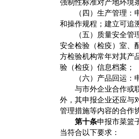
强制性标准对产地环境
（四）生产管理：申
和操作规程；建立可追
（五）质量安全管理
安全检验（检疫）室、
方检验机构常年对其产
验（检疫）信息档案；
（六）产品回运：申报
与市外企业合作或联
外，其申报企业还应与
管理措施等内容的合作
第十条
申报市菜篮
当符合以下要求：