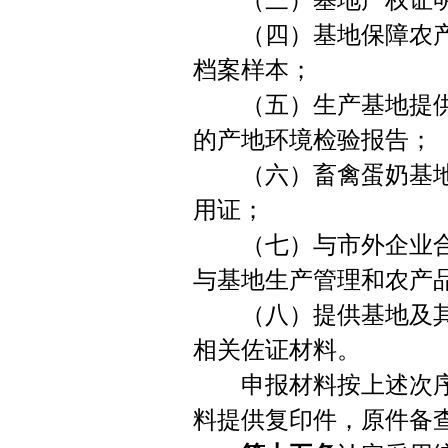
（三）基地产权证明
（四）基地保障农产
档案样本；
（五）生产基地提供
的产地环境检验报告；
（六）畜禽蛋奶基地
用证；
（七）与市外企业合
与基地生产管理和农产
（八）提供基地及其
相关佐证材料。
申报材料按上述次序
料提供复印件，原件备