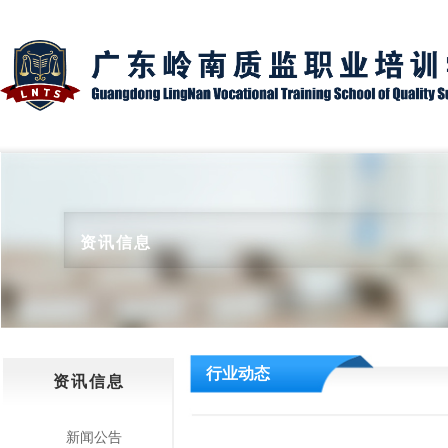
资讯信息
行业动态
资讯信息
新闻公告