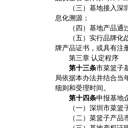
（三）基地接入深圳
息化溯源；
（四）基地产品通过供
（五）实行品牌化战
牌产品证书，或具有注
第三章 认定程序
第十三条
市菜篮子
局依据本办法并结合当
细则和受理时间。
第十四条
申报基地
（一）深圳市菜篮子
（二）菜篮子产品市