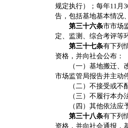
规定执行）；每年11月
告，包括基地基本情况
第三十六条
市市场
定、监测、综合考评等
第三十七条
有下列
资格，并向社会公布：
（一）基地搬迁、改
市场监管局报告并主动停
（二）不接受或不配
（三）不履行本办法
（四）其他依法应予
第三十八条
有下列
资格，并向社会通报，