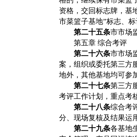
格的，继续保有市菜篮
资格，交回标志牌，基
市菜篮子基地”标志、
第二十五条
市市场
第五章 综合考评
第二十六条
市市场
案，组织或委托第三方
地外，其他基地均可参
第二十七条
第三方
考评工作计划，重点考
第二十八条
综合考
分、现场复核及结果运
第二十九条
各基地