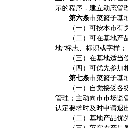
示的程序，建立动态管
第六条
市菜篮子基
（一）可按本市有关
（二）可在基地产品包
地”标志、标识或字样；
（三）在基地适当位
（四）可优先参加相
第七条
市菜篮子基
（一）自觉接受各级
管理；主动向市市场监
认定要求时及时申请退
（二）基地产品优先