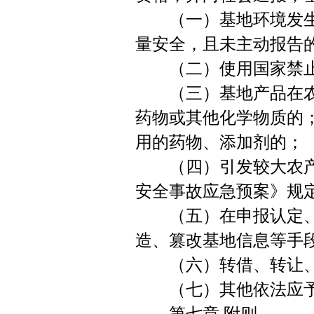
（一）基地环境发生
量安全，且未主动报告
（二）使用国家禁止
（三）基地产品在农
药物或其他化学物质的
用的药物、添加剂的；
（四）引发较大农产品
安全事故应急预案》规
（五）在申报认定、
造、篡改基地信息等手
（六）转借、转让、伪
（七）其他依法应予