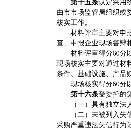
第十五条
认定采用
由市市场监管局组织或
核实工作。
材料评审主要对申报
查、申报企业现场答辩
材料评审得分60分以
现场核实主要对通过材
条件、基础设施、产品
现场核实得分60分以
第十六条
受委托的
（一）具有独立法人
（二）未被列入失信
采购严重违法失信行为