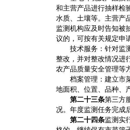
和主营产品进行抽样检
水质、土壤等。主营产
监测机构应及时告知被
议的，可按有关规定申
技术服务：针对监测
整改，并对整改情况进
农产品质量安全管理等
档案管理：建立市菜
地面积、位置、品种、
第二十三条
第三方
况。年度监测任务完成
第二十四条
监测实