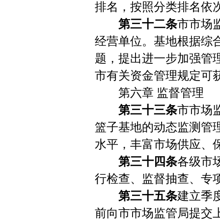
排名，按照分类排名依
第三十二条
市市场
经营单位。基地根据综
题，提出进一步加强管
市有关资金管理规定可
第六章 监督管理
第三十三条
市市场
篮子基地的动态监测管
水平，丰富市场供应、
第三十四条
各级市
行检查、监督抽查、专
第三十五条
建立季
前向市市场监管局提交