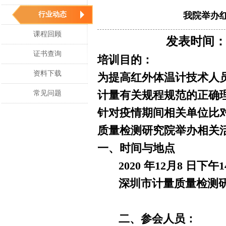
行业动态
我院举办
课程回顾
发表时间：20
证书查询
培训目的：
资料下载
为提高红外体温计技术人
常见问题
计量有关规程规范的正确
针对疫情期间相关单位比
质量检测研究院举办相关
一、时间与地点
2020 年12月8 日下午14:0
深圳市计量质量检测研究
二、参会人员：