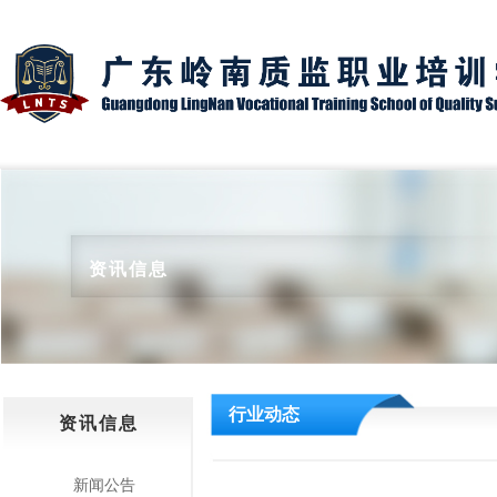
资讯信息
行业动态
资讯信息
新闻公告