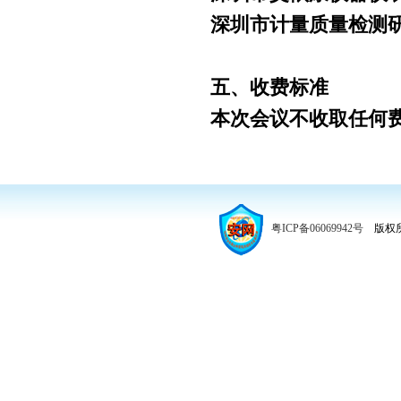
深圳市计量质量检测研
五、收费标准
本次会议不收取任何费
粤ICP备06069942号
版权所