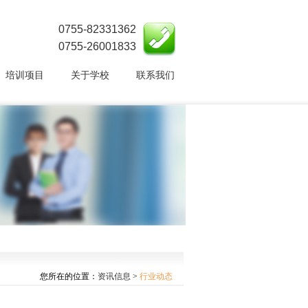
0755-82331362
0755-26001833
培训项目
关于学校
联系我们
您所在的位置：
资讯信息
>
行业动态