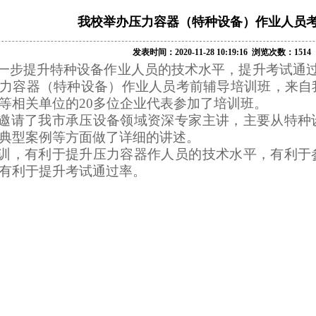
我校举办压力容器（特种设备）作业人员
发表时间：2020-11-28 10:19:16 浏览次数：1514
一步提升特种设备作业人员的技术水平，提升考试通
力容器（特种设备）作业人员考前辅导培训班，来自
等相关单位的
20
多位企业代表参加了培训班。
邀请了我市承压设备领域资深专家主讲，主要从特种
典型案例等方面做了详细的讲述。
训，有利于提升压力容器作人员的技术水平，有利于
有利于提升考试通过率。