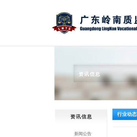
资讯信息
行业动态
资讯信息
新闻公告