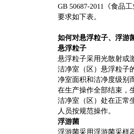
GB 50687-201
要求如下表。
如何对悬浮粒子、浮游
悬浮粒子
悬浮粒子采用光散射或激光
洁净室（区）悬浮粒子
净室面积和洁净度级别
在生产操作全部结束，
洁净室（区）处在正常
人员按规范操作。
浮游菌
浮游菌采用浮游菌采样器，