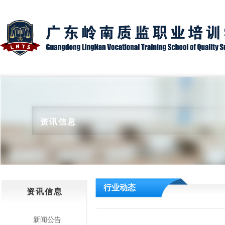
资讯信息
行业动态
资讯信息
新闻公告